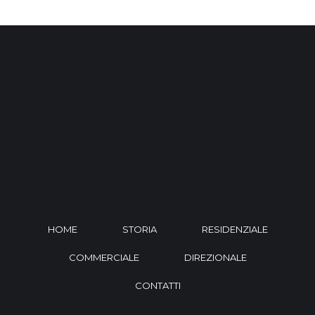
HOME
STORIA
RESIDENZIALE
COMMERCIALE
DIREZIONALE
CONTATTI