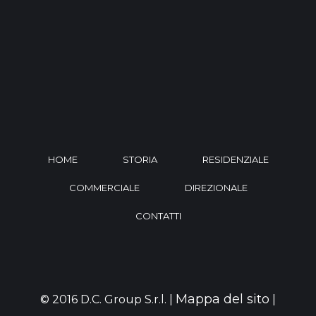
HOME
STORIA
RESIDENZIALE
COMMERCIALE
DIREZIONALE
CONTATTI
Mappa del sito
© 2016 D.C. Group S.r.l. |
|