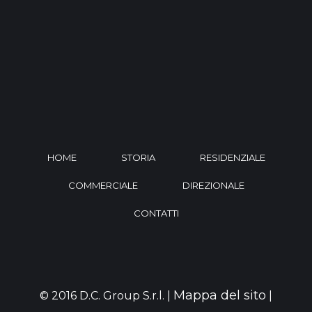
HOME
STORIA
RESIDENZIALE
COMMERCIALE
DIREZIONALE
CONTATTI
Mappa del sito
© 2016 D.C. Group S.r.l. |
|