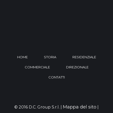
HOME
STORIA
RESIDENZIALE
COMMERCIALE
DIREZIONALE
CONTATTI
Mappa del sito
© 2016 D.C. Group S.r.l. |
|