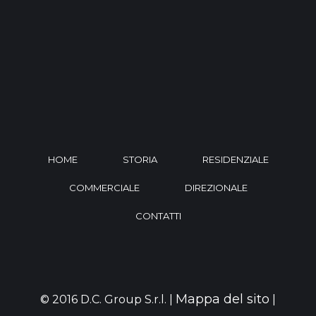
HOME
STORIA
RESIDENZIALE
COMMERCIALE
DIREZIONALE
CONTATTI
Mappa del sito
© 2016 D.C. Group S.r.l. |
|