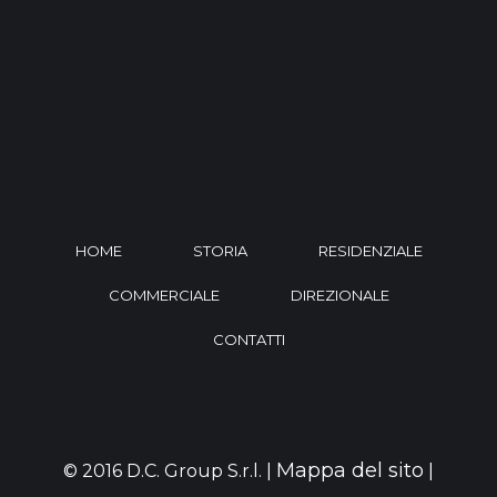
HOME
STORIA
RESIDENZIALE
COMMERCIALE
DIREZIONALE
CONTATTI
Mappa del sito
© 2016 D.C. Group S.r.l. |
|