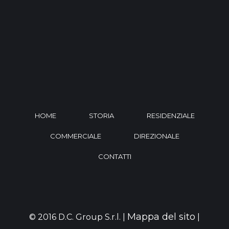
HOME
STORIA
RESIDENZIALE
COMMERCIALE
DIREZIONALE
CONTATTI
Mappa del sito
© 2016 D.C. Group S.r.l. |
|