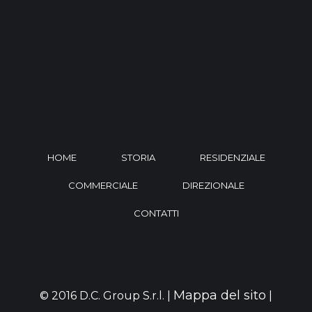
HOME
STORIA
RESIDENZIALE
COMMERCIALE
DIREZIONALE
CONTATTI
Mappa del sito
© 2016 D.C. Group S.r.l. |
|