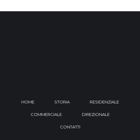
HOME
STORIA
RESIDENZIALE
COMMERCIALE
DIREZIONALE
CONTATTI