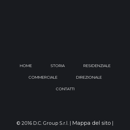
HOME
STORIA
RESIDENZIALE
COMMERCIALE
DIREZIONALE
CONTATTI
Mappa del sito
© 2016 D.C. Group S.r.l. |
|