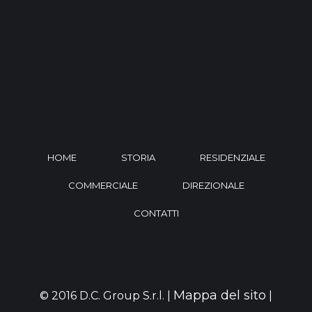
HOME
STORIA
RESIDENZIALE
COMMERCIALE
DIREZIONALE
CONTATTI
Mappa del sito
© 2016 D.C. Group S.r.l. |
|