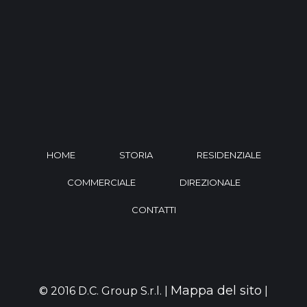
HOME
STORIA
RESIDENZIALE
COMMERCIALE
DIREZIONALE
CONTATTI
Mappa del sito
© 2016 D.C. Group S.r.l. |
|