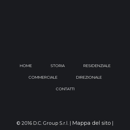
HOME
STORIA
RESIDENZIALE
COMMERCIALE
DIREZIONALE
CONTATTI
Mappa del sito
© 2016 D.C. Group S.r.l. |
|