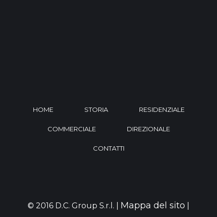
HOME
STORIA
RESIDENZIALE
COMMERCIALE
DIREZIONALE
CONTATTI
Mappa del sito
© 2016 D.C. Group S.r.l. |
|