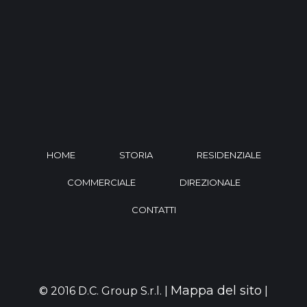
HOME
STORIA
RESIDENZIALE
COMMERCIALE
DIREZIONALE
CONTATTI
Mappa del sito
© 2016 D.C. Group S.r.l. |
|