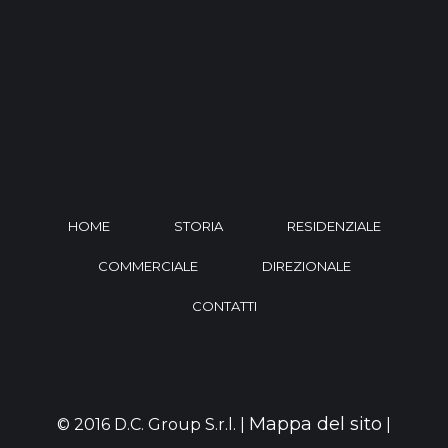
HOME
STORIA
RESIDENZIALE
COMMERCIALE
DIREZIONALE
CONTATTI
Mappa del sito
© 2016 D.C. Group S.r.l. |
|