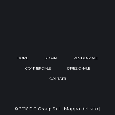
HOME
STORIA
RESIDENZIALE
COMMERCIALE
DIREZIONALE
CONTATTI
Mappa del sito
© 2016 D.C. Group S.r.l. |
|