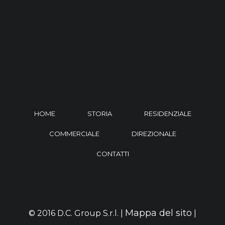
HOME
STORIA
RESIDENZIALE
COMMERCIALE
DIREZIONALE
CONTATTI
Mappa del sito
© 2016 D.C. Group S.r.l. |
|