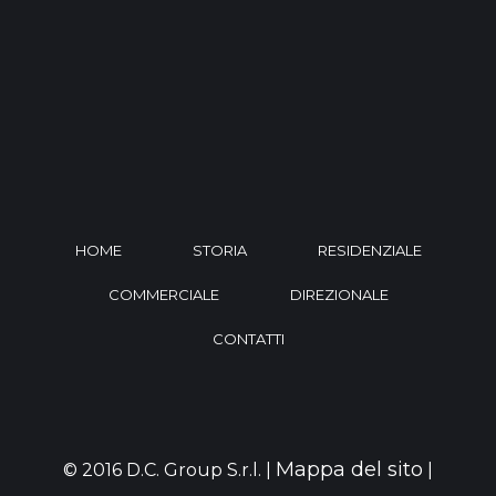
HOME
STORIA
RESIDENZIALE
COMMERCIALE
DIREZIONALE
CONTATTI
Mappa del sito
© 2016 D.C. Group S.r.l. |
|