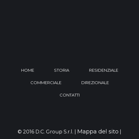
HOME
STORIA
RESIDENZIALE
COMMERCIALE
DIREZIONALE
CONTATTI
Mappa del sito
© 2016 D.C. Group S.r.l. |
|