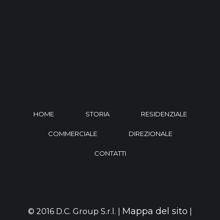
HOME
STORIA
RESIDENZIALE
COMMERCIALE
DIREZIONALE
CONTATTI
Mappa del sito
© 2016 D.C. Group S.r.l. |
|