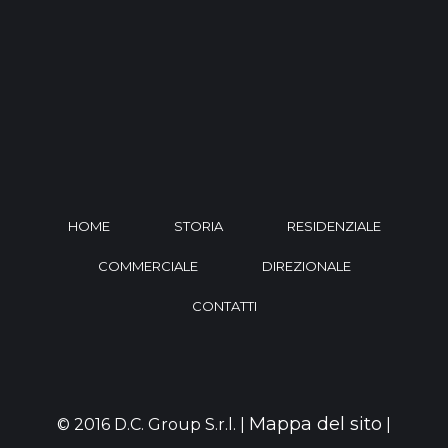
HOME
STORIA
RESIDENZIALE
COMMERCIALE
DIREZIONALE
CONTATTI
Mappa del sito
© 2016 D.C. Group S.r.l. |
|