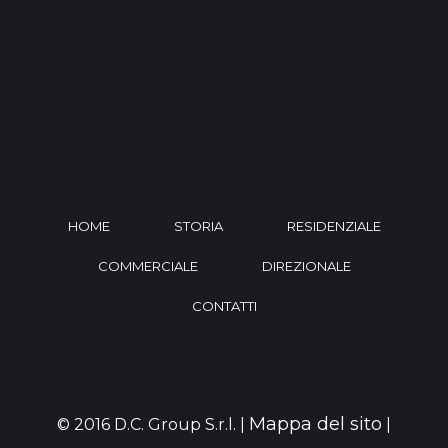
HOME
STORIA
RESIDENZIALE
COMMERCIALE
DIREZIONALE
CONTATTI
Mappa del sito
© 2016 D.C. Group S.r.l. |
|