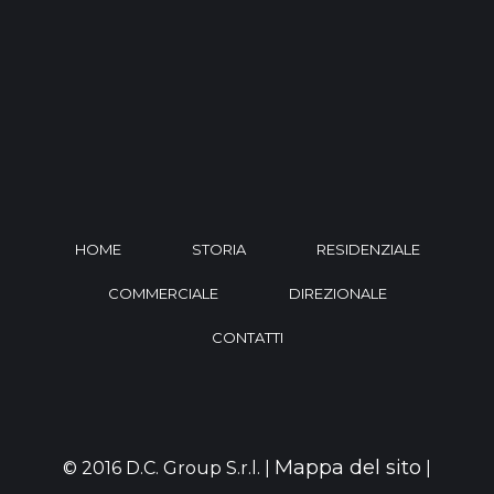
HOME
STORIA
RESIDENZIALE
COMMERCIALE
DIREZIONALE
CONTATTI
Mappa del sito
© 2016 D.C. Group S.r.l. |
|