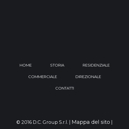
HOME
STORIA
RESIDENZIALE
COMMERCIALE
DIREZIONALE
CONTATTI
Mappa del sito
© 2016 D.C. Group S.r.l. |
|