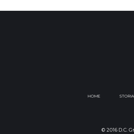
HOME
STORIA
© 2016 D.C. Gr