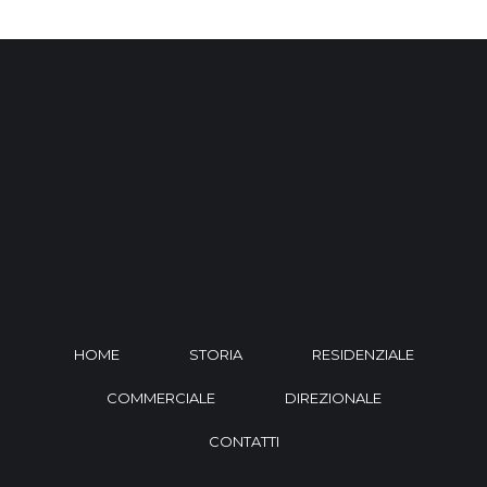
HOME
STORIA
RESIDENZIALE
COMMERCIALE
DIREZIONALE
CONTATTI