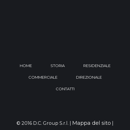
HOME
STORIA
RESIDENZIALE
COMMERCIALE
DIREZIONALE
CONTATTI
Mappa del sito
© 2016 D.C. Group S.r.l. |
|