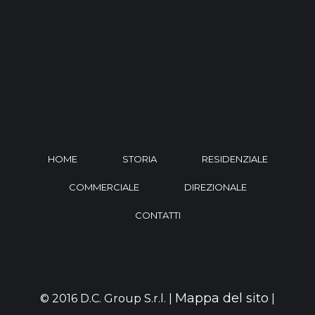
HOME
STORIA
RESIDENZIALE
COMMERCIALE
DIREZIONALE
CONTATTI
Mappa del sito
© 2016 D.C. Group S.r.l. |
|