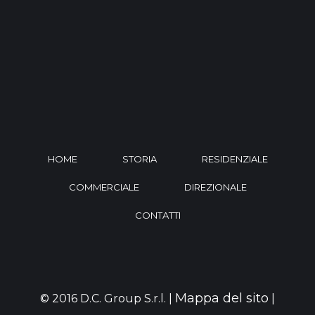
HOME
STORIA
RESIDENZIALE
COMMERCIALE
DIREZIONALE
CONTATTI
Mappa del sito
© 2016 D.C. Group S.r.l. |
|