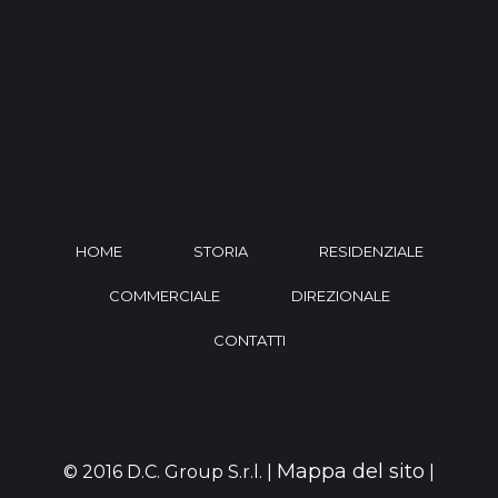
HOME
STORIA
RESIDENZIALE
COMMERCIALE
DIREZIONALE
CONTATTI
Mappa del sito
© 2016 D.C. Group S.r.l. |
|