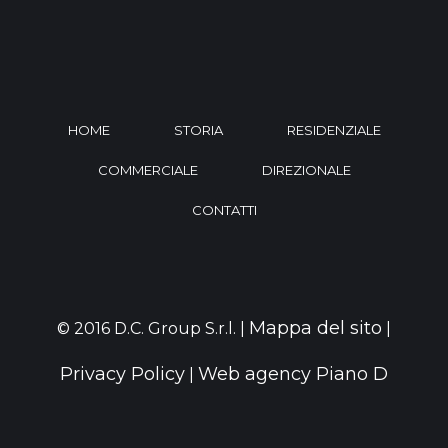
HOME
STORIA
RESIDENZIALE
COMMERCIALE
DIREZIONALE
CONTATTI
Mappa del sito
© 2016 D.C. Group S.r.l. |
|
Privacy Policy
Web agency Piano D
|