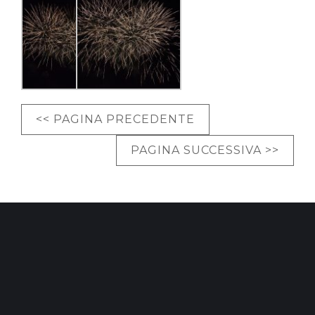
<< PAGINA PRECEDENTE
PAGINA SUCCESSIVA >>