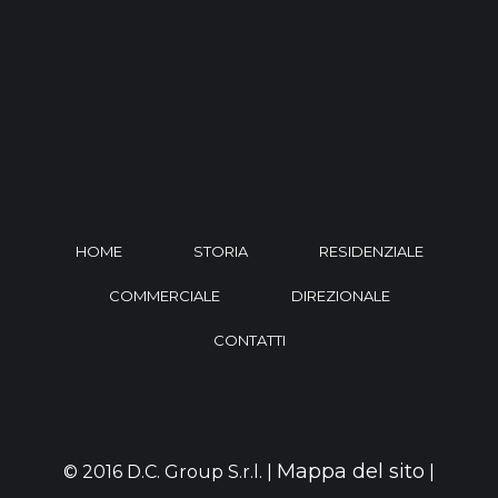
HOME
STORIA
RESIDENZIALE
COMMERCIALE
DIREZIONALE
CONTATTI
Mappa del sito
© 2016 D.C. Group S.r.l. |
|