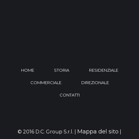
HOME
STORIA
RESIDENZIALE
COMMERCIALE
DIREZIONALE
CONTATTI
Mappa del sito
© 2016 D.C. Group S.r.l. |
|