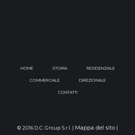
HOME
STORIA
RESIDENZIALE
COMMERCIALE
DIREZIONALE
CONTATTI
Mappa del sito
© 2016 D.C. Group S.r.l. |
|