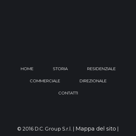
HOME
STORIA
RESIDENZIALE
COMMERCIALE
DIREZIONALE
CONTATTI
Mappa del sito
© 2016 D.C. Group S.r.l. |
|