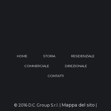
HOME
STORIA
RESIDENZIALE
COMMERCIALE
DIREZIONALE
CONTATTI
Mappa del sito
© 2016 D.C. Group S.r.l. |
|