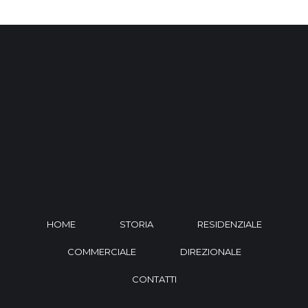
HOME
STORIA
RESIDENZIALE
COMMERCIALE
DIREZIONALE
CONTATTI