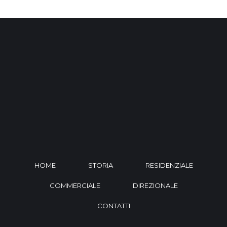
HOME
STORIA
RESIDENZIALE
COMMERCIALE
DIREZIONALE
CONTATTI