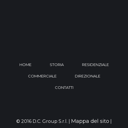
HOME
STORIA
RESIDENZIALE
COMMERCIALE
DIREZIONALE
CONTATTI
Mappa del sito
© 2016 D.C. Group S.r.l. |
|