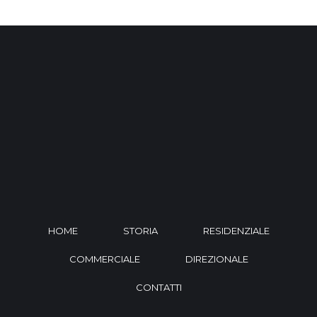
HOME
STORIA
RESIDENZIALE
COMMERCIALE
DIREZIONALE
CONTATTI