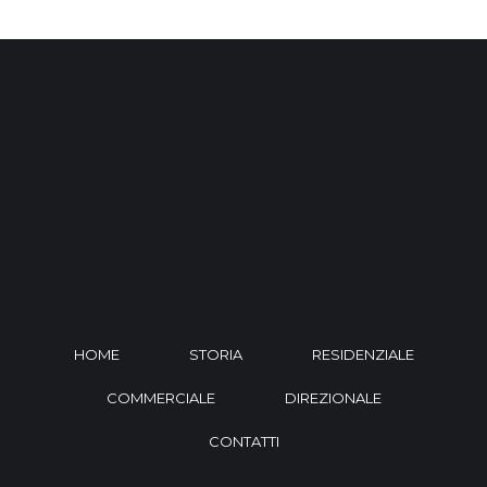
HOME
STORIA
RESIDENZIALE
COMMERCIALE
DIREZIONALE
CONTATTI