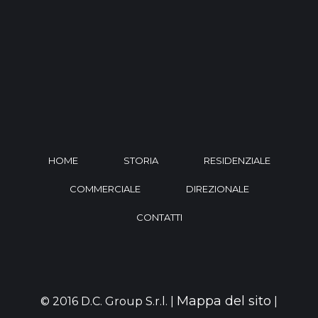
HOME
STORIA
RESIDENZIALE
COMMERCIALE
DIREZIONALE
CONTATTI
Mappa del sito
© 2016 D.C. Group S.r.l. |
|