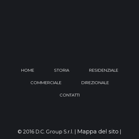
HOME
STORIA
RESIDENZIALE
COMMERCIALE
DIREZIONALE
CONTATTI
Mappa del sito
© 2016 D.C. Group S.r.l. |
|