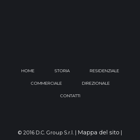
HOME
STORIA
RESIDENZIALE
COMMERCIALE
DIREZIONALE
CONTATTI
Mappa del sito
© 2016 D.C. Group S.r.l. |
|