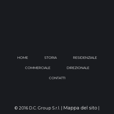
HOME
STORIA
RESIDENZIALE
COMMERCIALE
DIREZIONALE
CONTATTI
Mappa del sito
© 2016 D.C. Group S.r.l. |
|