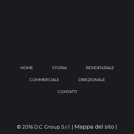
HOME
STORIA
RESIDENZIALE
COMMERCIALE
DIREZIONALE
CONTATTI
Mappa del sito
© 2016 D.C. Group S.r.l. |
|