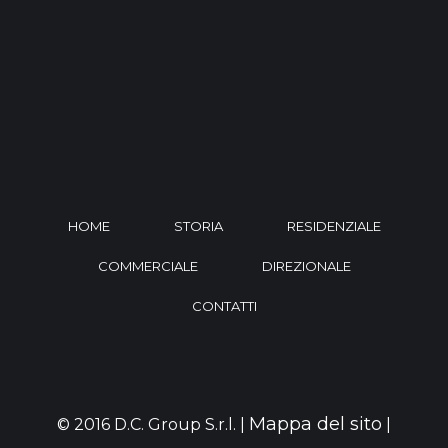
HOME
STORIA
RESIDENZIALE
COMMERCIALE
DIREZIONALE
CONTATTI
Mappa del sito
© 2016 D.C. Group S.r.l. |
|