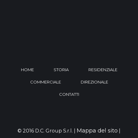
HOME
STORIA
RESIDENZIALE
COMMERCIALE
DIREZIONALE
CONTATTI
Mappa del sito
© 2016 D.C. Group S.r.l. |
|