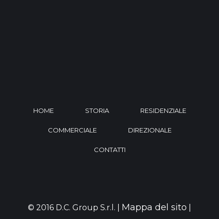
HOME
STORIA
RESIDENZIALE
COMMERCIALE
DIREZIONALE
CONTATTI
Mappa del sito
© 2016 D.C. Group S.r.l. |
|